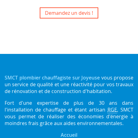
Demandez un devis !
SMCT plombier chauffagiste sur Joyeuse
vous propose
un service de qualité et une réactivité pour vos travaux
de rénovation et de construction d'habitation.
Fort d'une expertise de plus de 30 ans dans
l'installation de chauffage et étant artisan
RGE
, SMCT
vous permet de réaliser des économies d'énergie à
moindres frais grâce aux aides environnementales.
Accueil