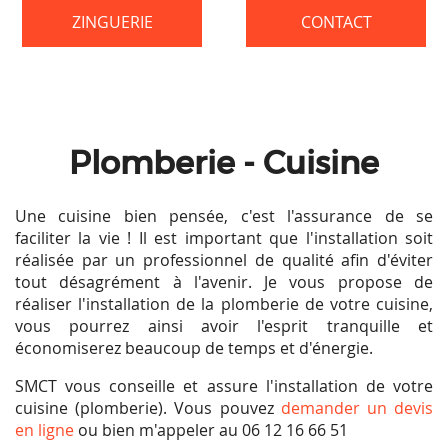
ZINGUERIE
CONTACT
Plomberie - Cuisine
Une cuisine bien pensée, c'est l'assurance de se
faciliter la vie ! Il est important que l'installation soit
réalisée par un professionnel de qualité afin d'éviter
tout désagrément à l'avenir. Je vous propose de
réaliser l'installation de la plomberie de votre cuisine,
vous pourrez ainsi avoir l'esprit tranquille et
économiserez beaucoup de temps et d'énergie.
SMCT vous conseille et assure l'installation de votre
cuisine (plomberie). Vous pouvez
demander un devis
en ligne
ou bien m'appeler au 06 12 16 66 51