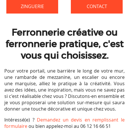
ZINGUERIE
CONTACT
Ferronnerie créative ou
ferronnerie pratique, c'est
vous qui choisissez.
Pour votre portail, une barrière le long de votre mur,
une rambarde de mezzanine, un escalier ou encore
une marquise, alliez le pratique à la créativité. Vous
avez des idées, une inspiration, mais vous ne savez pas
si c'est réalisable chez vous ? Discutons-en ensemble et
je vous proposerai une solution sur-mesure qui saura
donner une touche décorative et unique chez vous.
Intéressé(e) ?
Demandez un devis en remplissant le
formulaire
ou bien appelez-moi au 06 12 16 66 51